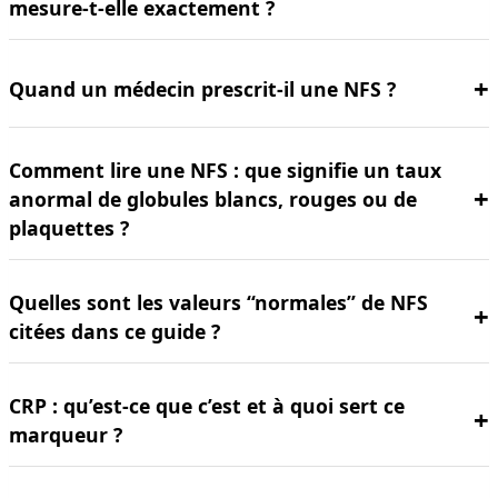
mesure-t-elle exactement ?
Quand un médecin prescrit-il une NFS ?
Comment lire une NFS : que signifie un taux
anormal de globules blancs, rouges ou de
plaquettes ?
Quelles sont les valeurs “normales” de NFS
citées dans ce guide ?
CRP : qu’est-ce que c’est et à quoi sert ce
marqueur ?