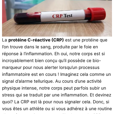
La
protéine C-réactive (CRP)
est une protéine que
l’on trouve dans le sang, produite par le foie en
réponse à l’inflammation. Eh oui, notre corps est si
incroyablement bien conçu qu’il possède ce bio-
marqueur pour nous alerter lorsqu’un processus
inflammatoire est en cours ! Imaginez cela comme un
signal d’alarme tellurique. Au cours d’une activité
physique intense, notre corps peut parfois subir un
stress qui se traduit par une inflammation. Et devinez
quoi? La CRP est là pour nous signaler cela. Donc, si
vous êtes un athlète ou si vous adhérez à une routine