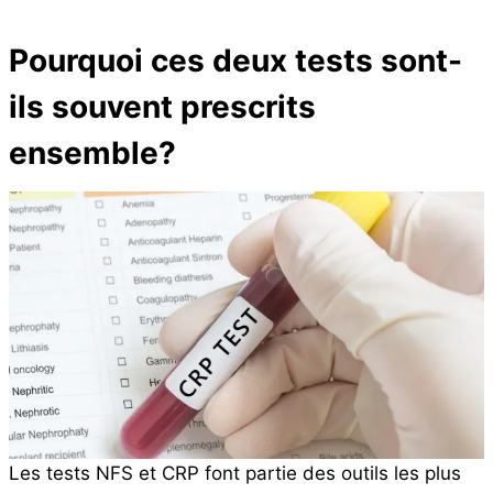
Pourquoi ces deux tests sont-
ils souvent prescrits
ensemble?
Les tests NFS et CRP font partie des outils les plus