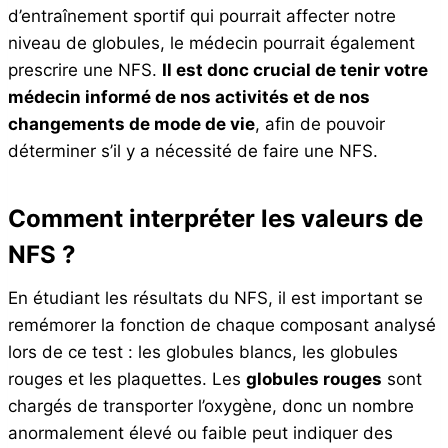
d’entraînement sportif qui pourrait affecter notre
niveau de globules, le médecin pourrait également
prescrire une NFS.
Il est donc crucial de tenir votre
médecin informé de nos activités et de nos
changements de mode de vie
, afin de pouvoir
déterminer s’il y a nécessité de faire une NFS.
Comment interpréter les valeurs de
NFS ?
En étudiant les résultats du NFS, il est important se
remémorer la fonction de chaque composant analysé
lors de ce test : les globules blancs, les globules
rouges et les plaquettes. Les
globules rouges
sont
chargés de transporter l’oxygène, donc un nombre
anormalement élevé ou faible peut indiquer des