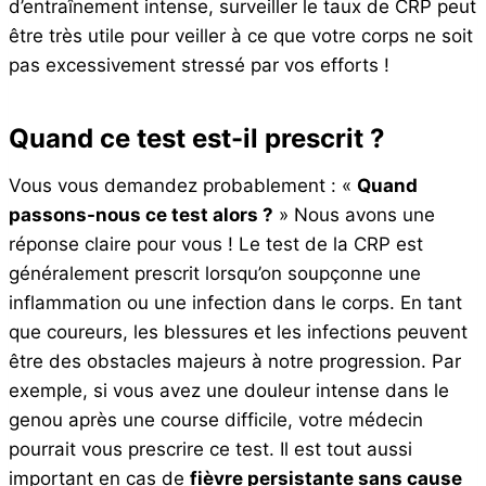
d’entraînement intense, surveiller le taux de CRP peut
être très utile pour veiller à ce que votre corps ne soit
pas excessivement stressé par vos efforts !
Quand ce test est-il prescrit ?
Vous vous demandez probablement : «
Quand
passons-nous ce test alors ?
» Nous avons une
réponse claire pour vous ! Le test de la CRP est
généralement prescrit lorsqu’on soupçonne une
inflammation ou une infection dans le corps. En tant
que coureurs, les blessures et les infections peuvent
être des obstacles majeurs à notre progression. Par
exemple, si vous avez une douleur intense dans le
genou après une course difficile, votre médecin
pourrait vous prescrire ce test. Il est tout aussi
important en cas de
fièvre persistante sans cause