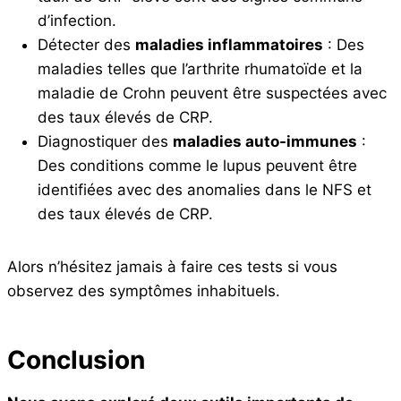
d’infection.
Détecter des
maladies inflammatoires
: Des
maladies telles que l’arthrite rhumatoïde et la
maladie de Crohn peuvent être suspectées avec
des taux élevés de CRP.
Diagnostiquer des
maladies auto-immunes
:
Des conditions comme le lupus peuvent être
identifiées avec des anomalies dans le NFS et
des taux élevés de CRP.
Alors n’hésitez jamais à faire ces tests si vous
observez des symptômes inhabituels.
Conclusion