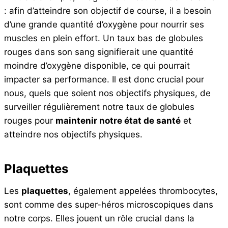
: afin d’atteindre son objectif de course, il a besoin
d’une grande quantité d’oxygène pour nourrir ses
muscles en plein effort. Un taux bas de globules
rouges dans son sang signifierait une quantité
moindre d’oxygène disponible, ce qui pourrait
impacter sa performance. Il est donc crucial pour
nous, quels que soient nos objectifs physiques, de
surveiller régulièrement notre taux de globules
rouges pour
maintenir notre état de santé
et
atteindre nos objectifs physiques.
Plaquettes
Les
plaquettes
, également appelées thrombocytes,
sont comme des super-héros microscopiques dans
notre corps. Elles jouent un rôle crucial dans la