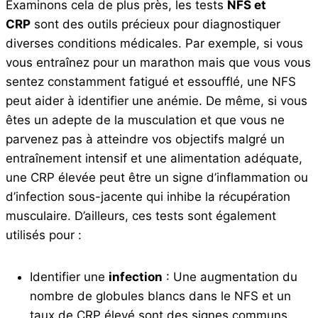
Examinons cela de plus près, les tests
NFS et
CRP
sont des outils précieux pour diagnostiquer
diverses conditions médicales. Par exemple, si vous
vous entraînez pour un marathon mais que vous vous
sentez constamment fatigué et essoufflé, une NFS
peut aider à identifier une anémie. De même, si vous
êtes un adepte de la musculation et que vous ne
parvenez pas à atteindre vos objectifs malgré un
entraînement intensif et une alimentation adéquate,
une CRP élevée peut être un signe d’inflammation ou
d’infection sous-jacente qui inhibe la récupération
musculaire. D’ailleurs, ces tests sont également
utilisés pour :
Identifier une
infection
: Une augmentation du
nombre de globules blancs dans le NFS et un
taux de CRP élevé sont des signes communs