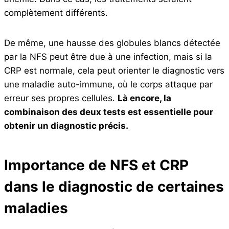
complètement différents.
De même, une hausse des globules blancs détectée
par la NFS peut être due à une infection, mais si la
CRP est normale, cela peut orienter le diagnostic vers
une maladie auto-immune, où le corps attaque par
erreur ses propres cellules.
Là encore, la
combinaison des deux tests est essentielle pour
obtenir un diagnostic précis.
Importance de NFS et CRP
dans le diagnostic de certaines
maladies