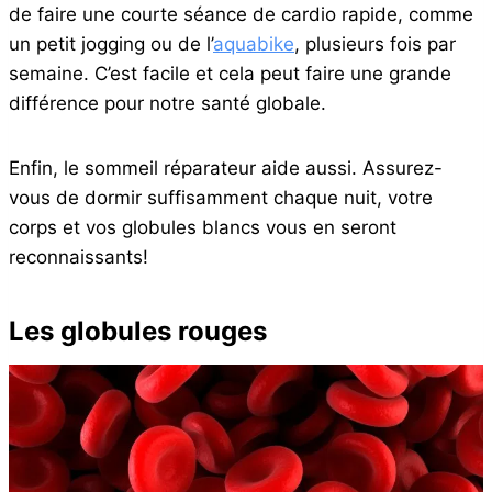
de faire une courte séance de cardio rapide, comme
un petit jogging ou de l’
aquabike
, plusieurs fois par
semaine. C’est facile et cela peut faire une grande
différence pour notre santé globale.
Enfin, le sommeil réparateur aide aussi. Assurez-
vous de dormir suffisamment chaque nuit, votre
corps et vos globules blancs vous en seront
reconnaissants!
Les globules rouges