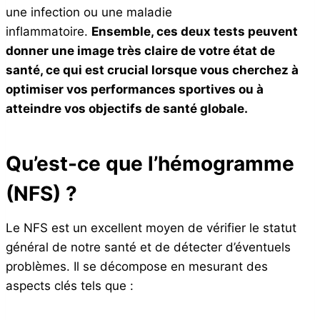
une infection ou une maladie
inflammatoire.
Ensemble, ces deux tests peuvent
donner une image très claire de votre état de
santé, ce qui est crucial lorsque vous cherchez à
optimiser vos performances sportives ou à
atteindre vos objectifs de santé globale.
Qu’est-ce que l’hémogramme
(NFS) ?
Le NFS est un excellent moyen de vérifier le statut
général de notre santé et de détecter d’éventuels
problèmes. Il se décompose en mesurant des
aspects clés tels que :