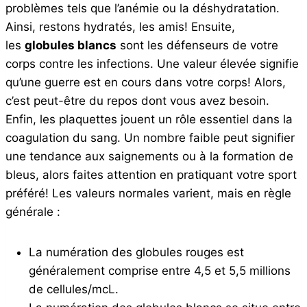
problèmes tels que l’anémie ou la déshydratation.
Ainsi, restons hydratés, les amis! Ensuite,
les
globules blancs
sont les défenseurs de votre
corps contre les infections. Une valeur élevée signifie
qu’une guerre est en cours dans votre corps! Alors,
c’est peut-être du repos dont vous avez besoin.
Enfin, les plaquettes jouent un rôle essentiel dans la
coagulation du sang. Un nombre faible peut signifier
une tendance aux saignements ou à la formation de
bleus, alors faites attention en pratiquant votre sport
préféré! Les valeurs normales varient, mais en règle
générale :
La numération des globules rouges est
généralement comprise entre 4,5 et 5,5 millions
de cellules/mcL.