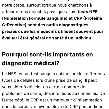
notre corps, surtout lorsque nous cherchons à
atteindre nos objectifs physiques.
Les tests NFS
(Numération Formule Sanguine) et CRP (Protéine
C-Réactive) sont des outils diagnostiques
précieux que les médecins utilisent souvent pour
évaluer l’état général de santé d’un individu.
Pourquoi sont-ils importants en
diagnostic médical?
Le NFS est un test sanguin qui mesure les différents
types de cellules lors d’une prise de sang. Il peut
vous aider à déceler un certain nombre de
problèmes de santé, des infections aux anémies. De
l’autre côté, le CRP est un marqueur d’inflammation
dans le corps. Un niveau élevé de CRP peut indiquer