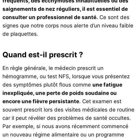
fréquents, des ecchymoses inhabituelles ou des
saignements de nez réguliers, il est essentiel de
consulter un professionnel de santé.
Ce sont des
signes que notre corps nous alerte d’un niveau faible
de plaquettes.
Quand est-il prescrit ?
En règle générale, le médecin prescrit un
hémogramme, ou test NFS, lorsque vous présentez
des symptômes plutôt flous comme
une fatigue
inexpliquée, une perte de poids soudaine ou
encore une fièvre persistante
. Cet examen est
souvent prescrit lors des visites médicales de routine
car il peut révéler des problèmes de santé occultes.
Par exemple, si nous avons récemment commencé
un nouveau régime alimentaire ou un programme