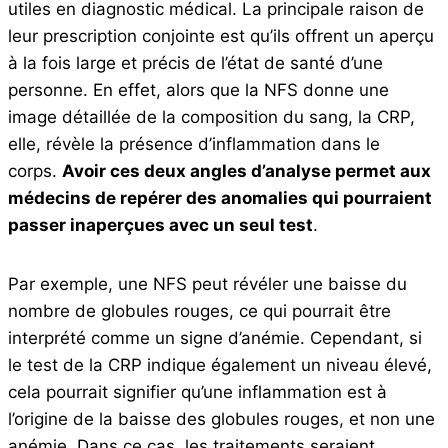
utiles en diagnostic médical. La principale raison de
leur prescription conjointe est qu’ils offrent un aperçu
à la fois large et précis de l’état de santé d’une
personne. En effet, alors que la NFS donne une
image détaillée de la composition du sang, la CRP,
elle, révèle la présence d’inflammation dans le
corps.
Avoir ces deux angles d’analyse permet aux
médecins de repérer des anomalies qui pourraient
passer inaperçues avec un seul test
.
Par exemple, une NFS peut révéler une baisse du
nombre de globules rouges, ce qui pourrait être
interprété comme un signe d’anémie. Cependant, si
le test de la CRP indique également un niveau élevé,
cela pourrait signifier qu’une inflammation est à
l’origine de la baisse des globules rouges, et non une
anémie. Dans ce cas, les traitements seraient