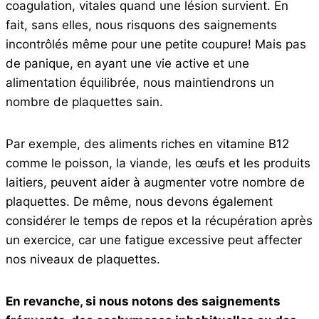
coagulation, vitales quand une lésion survient. En
fait, sans elles, nous risquons des saignements
incontrôlés même pour une petite coupure! Mais pas
de panique, en ayant une vie active et une
alimentation équilibrée, nous maintiendrons un
nombre de plaquettes sain.
Par exemple, des aliments riches en vitamine B12
comme le poisson, la viande, les œufs et les produits
laitiers, peuvent aider à augmenter votre nombre de
plaquettes. De même, nous devons également
considérer le temps de repos et la récupération après
un exercice, car une fatigue excessive peut affecter
nos niveaux de plaquettes.
En revanche, si nous notons des saignements