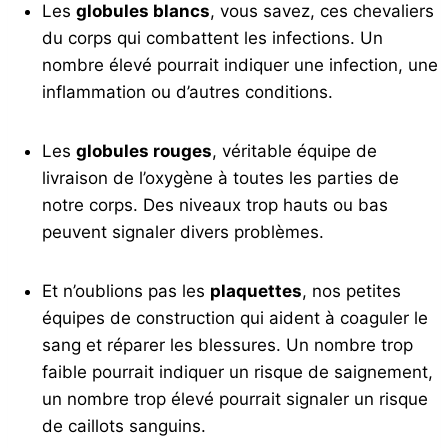
Les
globules blancs
, vous savez, ces chevaliers
du corps qui combattent les infections. Un
nombre élevé pourrait indiquer une infection, une
inflammation ou d’autres conditions.
Les
globules rouges
, véritable équipe de
livraison de l’oxygène à toutes les parties de
notre corps. Des niveaux trop hauts ou bas
peuvent signaler divers problèmes.
Et n’oublions pas les
plaquettes
, nos petites
équipes de construction qui aident à coaguler le
sang et réparer les blessures. Un nombre trop
faible pourrait indiquer un risque de saignement,
un nombre trop élevé pourrait signaler un risque
de caillots sanguins.