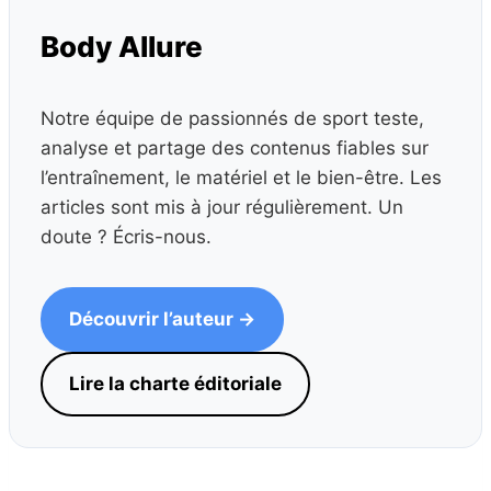
Body Allure
Notre équipe de passionnés de sport teste,
analyse et partage des contenus fiables sur
l’entraînement, le matériel et le bien-être. Les
articles sont mis à jour régulièrement. Un
doute ? Écris-nous.
Découvrir l’auteur →
Lire la charte éditoriale