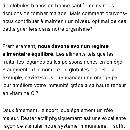
de globules blancs en bonne santé, moins nous
risquons de tomber malade. Mais comment pouvons-
nous contribuer à maintenir un niveau optimal de ces
petits guerriers dans notre organisme?
Premièrement,
nous devons avoir un régime
alimentaire équilibré
. Les aliments tels que les
fruits, les légumes ou les poissons riches en oméga-
3 augmentent le nombre de globules blancs. Par
exemple, saviez-vous que manger une orange par
jour améliore votre immunité grâce à sa haute teneur
en vitamine C ?
Deuxièmement, le sport joue également un rôle
majeur. Rester actif physiquement est une excellente
façon de stimuler notre système immunitaire. Il suffit