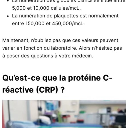
La numération des globules blancs se situe entre
5,000 et 10,000 cellules/mcL.
La numération de plaquettes est normalement
entre 150,000 et 450,000/mcL.
Maintenant, n’oubliez pas que ces valeurs peuvent
varier en fonction du laboratoire. Alors n’hésitez pas
à poser des questions à votre médecin.
Qu’est-ce que la protéine C-
réactive (CRP) ?