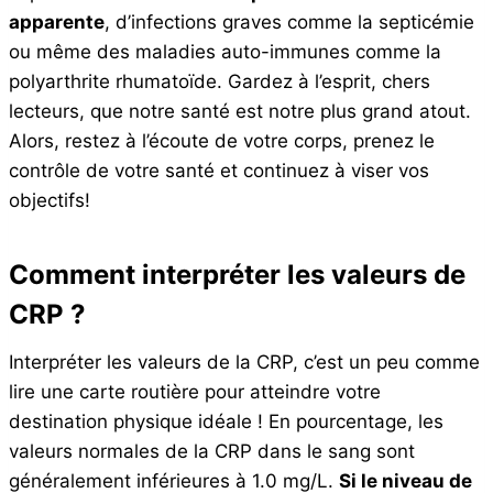
apparente
, d’infections graves comme la septicémie
ou même des maladies auto-immunes comme la
polyarthrite rhumatoïde. Gardez à l’esprit, chers
lecteurs, que notre santé est notre plus grand atout.
Alors, restez à l’écoute de votre corps, prenez le
contrôle de votre santé et continuez à viser vos
objectifs!
Comment interpréter les valeurs de
CRP ?
Interpréter les valeurs de la CRP, c’est un peu comme
lire une carte routière pour atteindre votre
destination physique idéale ! En pourcentage, les
valeurs normales de la CRP dans le sang sont
généralement inférieures à 1.0 mg/L.
Si le niveau de