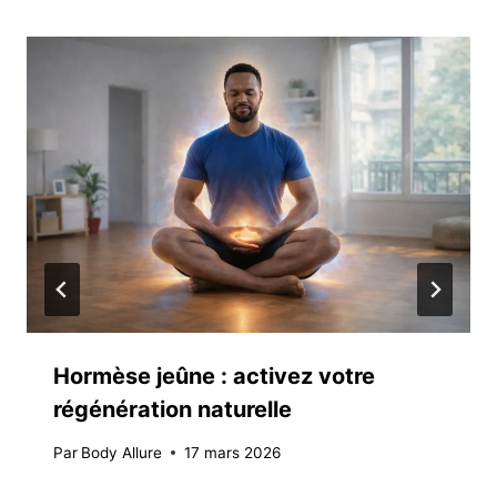
Hormèse jeûne : activez votre
régénération naturelle
Par
Body Allure
17 mars 2026