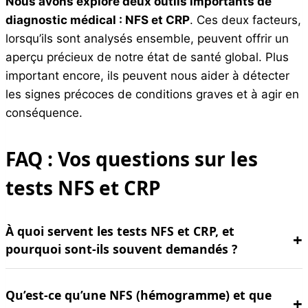
Nous avons exploré deux outils importants de
diagnostic médical : NFS et CRP
. Ces deux facteurs,
lorsqu’ils sont analysés ensemble, peuvent offrir un
aperçu précieux de notre état de santé global. Plus
important encore, ils peuvent nous aider à détecter
les signes précoces de conditions graves et à agir en
conséquence.
FAQ : Vos questions sur les
tests NFS et CRP
À quoi servent les tests NFS et CRP, et
pourquoi sont-ils souvent demandés ?
Qu’est-ce qu’une NFS (hémogramme) et que