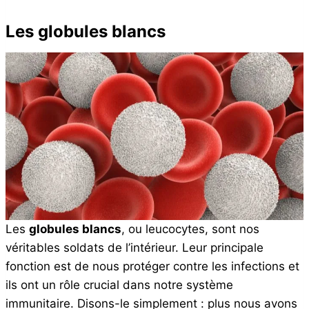
Les globules blancs
Les
globules blancs
, ou leucocytes, sont nos
véritables soldats de l’intérieur. Leur principale
fonction est de nous protéger contre les infections et
ils ont un rôle crucial dans notre système
immunitaire. Disons-le simplement : plus nous avons