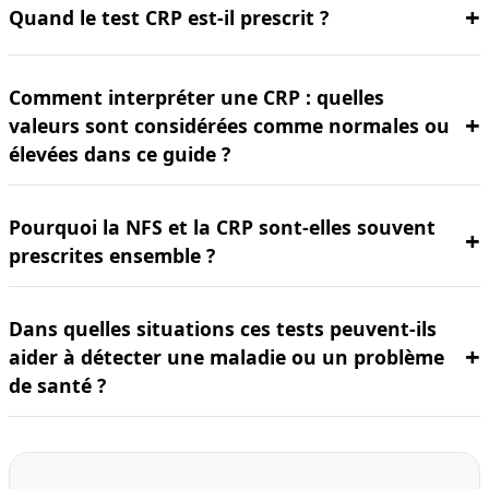
Quand le test CRP est-il prescrit ?
Comment interpréter une CRP : quelles
valeurs sont considérées comme normales ou
élevées dans ce guide ?
Pourquoi la NFS et la CRP sont-elles souvent
prescrites ensemble ?
Dans quelles situations ces tests peuvent-ils
aider à détecter une maladie ou un problème
de santé ?