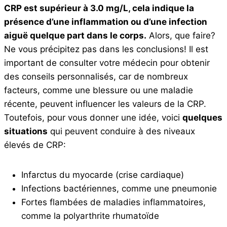
CRP est supérieur à 3.0 mg/L, cela indique la
présence d’une inflammation ou d’une infection
aiguë quelque part dans le corps.
Alors, que faire?
Ne vous précipitez pas dans les conclusions! Il est
important de consulter votre médecin pour obtenir
des conseils personnalisés, car de nombreux
facteurs, comme une blessure ou une maladie
récente, peuvent influencer les valeurs de la CRP.
Toutefois, pour vous donner une idée, voici
quelques
situations
qui peuvent conduire à des niveaux
élevés de CRP:
Infarctus du myocarde (crise cardiaque)
Infections bactériennes, comme une pneumonie
Fortes flambées de maladies inflammatoires,
comme la polyarthrite rhumatoïde