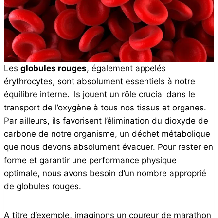
Les
globules rouges
, également appelés
érythrocytes, sont absolument essentiels à notre
équilibre interne. Ils jouent un rôle crucial dans le
transport de l’oxygène à tous nos tissus et organes.
Par ailleurs, ils favorisent l’élimination du dioxyde de
carbone de notre organisme, un déchet métabolique
que nous devons absolument évacuer. Pour rester en
forme et garantir une performance physique
optimale, nous avons besoin d’un nombre approprié
de globules rouges.
A titre d’exemple, imaginons un coureur de marathon