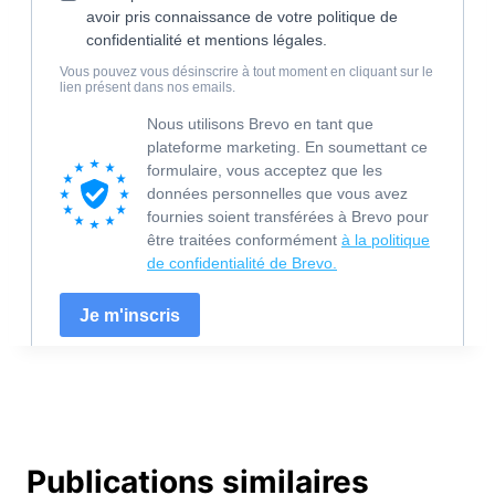
Publications similaires