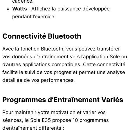
cadence.
Watts
: Affichez la puissance développée
pendant l’exercice.
Connectivité Bluetooth
Avec la fonction Bluetooth, vous pouvez transférer
vos données d’entraînement vers l’application Sole ou
d’autres applications compatibles. Cette connectivité
facilite le suivi de vos progrès et permet une analyse
détaillée de vos performances.
Programmes d’Entraînement Variés
Pour maintenir votre motivation et varier vos
séances, le Sole E35 propose 10 programmes
d’entraînement différents :