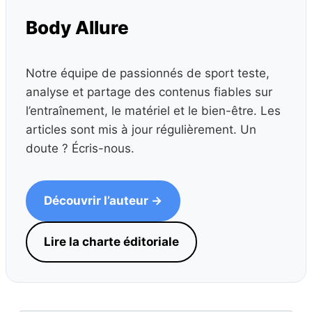
Body Allure
Notre équipe de passionnés de sport teste,
analyse et partage des contenus fiables sur
l’entraînement, le matériel et le bien-être. Les
articles sont mis à jour régulièrement. Un
doute ? Écris-nous.
Découvrir l’auteur →
Lire la charte éditoriale