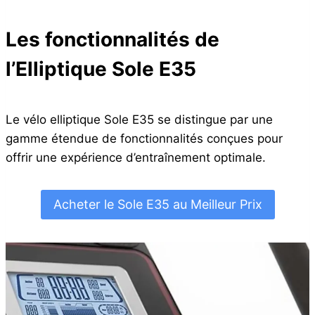
Les fonctionnalités de
l’Elliptique Sole E35
Le vélo elliptique Sole E35 se distingue par une
gamme étendue de fonctionnalités conçues pour
offrir une expérience d’entraînement optimale.
Acheter le Sole E35 au Meilleur Prix