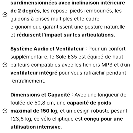
surdimensionnées avec inclinaison intérieure
de 2 degrés
, les repose-pieds rembourrés, les
guidons à prises multiples et le cadre
ergonomique garantissent une posture naturelle
et
réduisent l’impact sur les articulations
.
Système Audio et Ventilateur
: Pour un confort
supplémentaire, le Sole E35 est équipé de haut-
parleurs compatibles avec les fichiers MP3 et d’un
ventilateur intégré
pour vous rafraîchir pendant
l’entraînement.
Dimensions et Capacité
: Avec une longueur de
foulée de 50,8 cm, une
capacité de poids
maximal de 150 kg
, et un design robuste pesant
123,6 kg, ce vélo elliptique est
conçu pour une
utilisation intensive
.