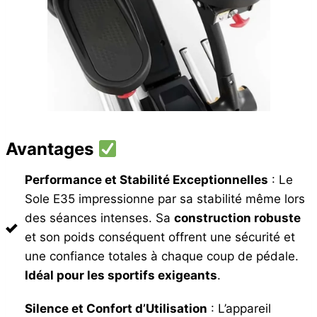
Avantages
Performance et Stabilité Exceptionnelles
: Le
Sole E35 impressionne par sa stabilité même lors
des séances intenses. Sa
construction robuste
et son poids conséquent offrent une sécurité et
une confiance totales à chaque coup de pédale.
Idéal pour les sportifs exigeants
.
Silence et Confort d’Utilisation
: L’appareil