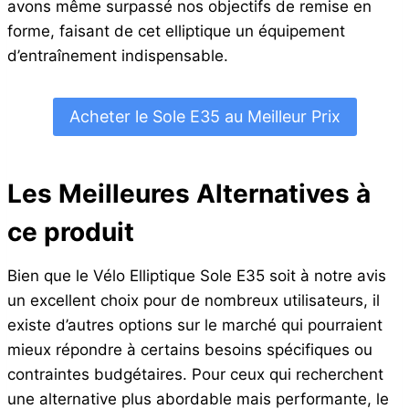
avons même surpassé nos objectifs de remise en
forme, faisant de cet elliptique un équipement
d’entraînement indispensable.
Acheter le Sole E35 au Meilleur Prix
Les Meilleures Alternatives à
ce produit
Bien que le Vélo Elliptique Sole E35 soit à notre avis
un excellent choix pour de nombreux utilisateurs, il
existe d’autres options sur le marché qui pourraient
mieux répondre à certains besoins spécifiques ou
contraintes budgétaires. Pour ceux qui recherchent
une alternative plus abordable mais performante, le