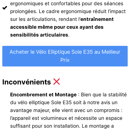
ergonomiques et confortables pour des séances
prolongées. Le cadre ergonomique réduit l’impact
sur les articulations, rendant l’
entraînement
accessible même pour ceux ayant des
sensibilités articulaires
.
Acheter le Vélo Elliptique Sole E35 au Meilleur
Prix
Inconvénients
Encombrement et Montage
: Bien que la stabilité
du vélo elliptique Sole E35 soit à notre avis un
avantage majeur, elle vient avec un compromis :
l’appareil est volumineux et nécessite un espace
suffisant pour son installation. Le montage a