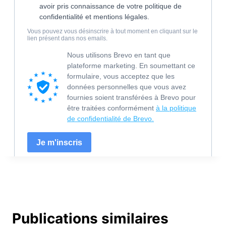
Publications similaires