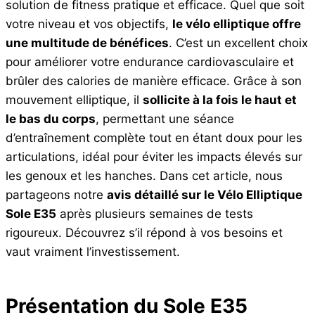
solution de fitness pratique et efficace. Quel que soit
votre niveau et vos objectifs,
le vélo elliptique offre
une multitude de bénéfices
. C’est un excellent choix
pour améliorer votre endurance cardiovasculaire et
brûler des calories de manière efficace. Grâce à son
mouvement elliptique, il
sollicite à la fois le haut et
le bas du corps
, permettant une séance
d’entraînement complète tout en étant doux pour les
articulations, idéal pour éviter les impacts élevés sur
les genoux et les hanches. Dans cet article, nous
partageons notre
avis détaillé sur le Vélo Elliptique
Sole E35
après plusieurs semaines de tests
rigoureux. Découvrez s’il répond à vos besoins et
vaut vraiment l’investissement.
Présentation du Sole E35