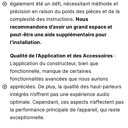
également été un défi, nécessitant méthode et
précision en raison du poids des pièces et de la
complexité des instructions.
Nous
recommandons d’avoir un grand espace et
peut-être une aide supplémentaire pour
l’installation.
Qualité de l’Application et des Accessoires
:
L’application du constructeur, bien que
fonctionnelle, manque de certaines
fonctionnalités avancées que nous aurions
appréciées. De plus, la qualité des haut-parleurs
intégrés n’offrent pas une expérience audio
optimale. Cependant, ces aspects n’affectent pas
la performance principale de l’appareil, qui reste
exceptionnelle.