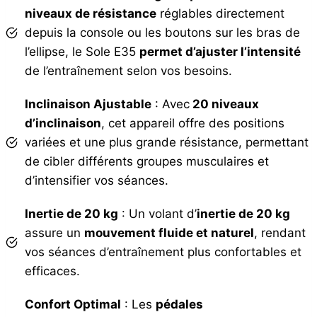
niveaux de résistance
réglables directement
depuis la console ou les boutons sur les bras de
l’ellipse, le Sole E35
permet d’ajuster l’intensité
de l’entraînement selon vos besoins.
Inclinaison Ajustable
: Avec
20 niveaux
d’inclinaison
, cet appareil offre des positions
variées et une plus grande résistance, permettant
de cibler différents groupes musculaires et
d’intensifier vos séances.
Inertie de 20 kg
: Un volant d’
inertie de 20 kg
assure un
mouvement fluide et naturel
, rendant
vos séances d’entraînement plus confortables et
efficaces.
Confort Optimal
: Les
pédales