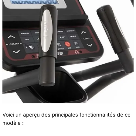
Voici un aperçu des principales fonctionnalités de ce
modèle :