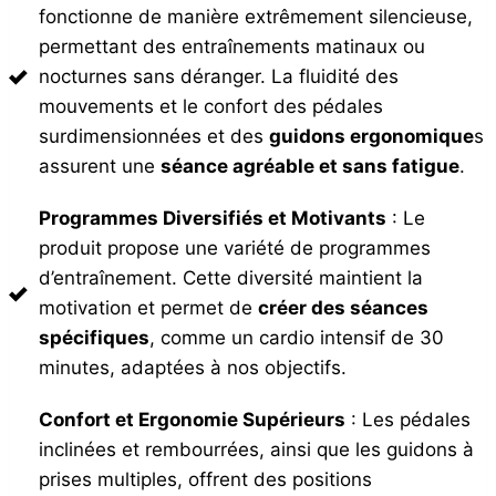
fonctionne de manière extrêmement silencieuse,
permettant des entraînements matinaux ou
nocturnes sans déranger. La fluidité des
mouvements et le confort des pédales
surdimensionnées et des
guidons ergonomique
s
assurent une
séance agréable et sans fatigue
.
Programmes Diversifiés et Motivants
: Le
produit propose une variété de programmes
d’entraînement. Cette diversité maintient la
motivation et permet de
créer des séances
spécifiques
, comme un cardio intensif de 30
minutes, adaptées à nos objectifs.
Confort et Ergonomie Supérieurs
: Les pédales
inclinées et rembourrées, ainsi que les guidons à
prises multiples, offrent des positions