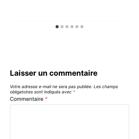
Laisser un commentaire
Votre adresse e-mail ne sera pas publiée.
Les champs
obligatoires sont indiqués avec
*
Commentaire
*