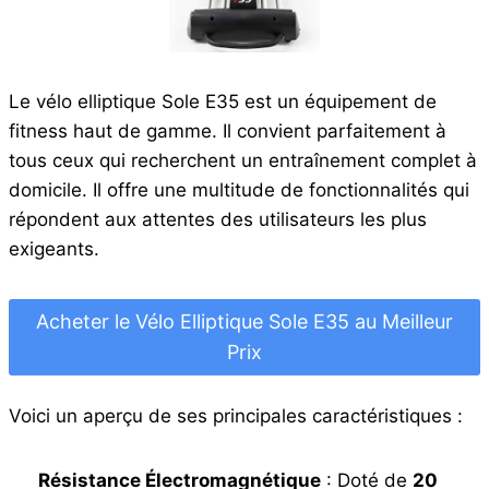
Le vélo elliptique Sole E35 est un équipement de
fitness haut de gamme. Il convient parfaitement à
tous ceux qui recherchent un entraînement complet à
domicile. Il offre une multitude de fonctionnalités qui
répondent aux attentes des utilisateurs les plus
exigeants.
Acheter le Vélo Elliptique Sole E35 au Meilleur
Prix
Voici un aperçu de ses principales caractéristiques :
Résistance Électromagnétique
: Doté de
20