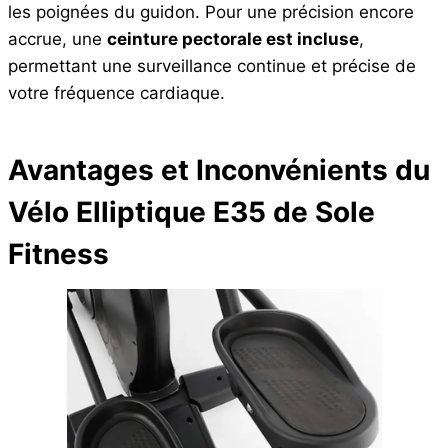
les poignées du guidon. Pour une précision encore
accrue, une
ceinture pectorale est incluse
,
permettant une surveillance continue et précise de
votre fréquence cardiaque.
Avantages et Inconvénients du
Vélo Elliptique E35 de Sole
Fitness