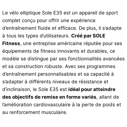
Le vélo elliptique Sole E35 est un appareil de sport
complet conçu pour offrir une expérience
d’entraînement fluide et efficace. De plus, il s’adapte
à tous les types d’utilisateurs.
Créé par SOLE
Fitness
, une entreprise américaine réputée pour ses
équipements de fitness innovants et durables, ce
modèle se distingue par ses fonctionnalités avancées
et sa construction robuste. Avec ses programmes
d’entraînement personnalisables et sa capacité à
s’adapter à différents niveaux de résistance et
d’inclinaison, le Sole E35 est
idéal pour atteindre
des objectifs de remise en forme variés
, allant de
l’amélioration cardiovasculaire à la perte de poids et
au renforcement musculaire.