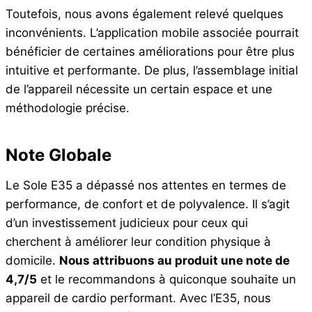
Toutefois, nous avons également relevé quelques
inconvénients. L’application mobile associée pourrait
bénéficier de certaines améliorations pour être plus
intuitive et performante. De plus, l’assemblage initial
de l’appareil nécessite un certain espace et une
méthodologie précise.
Note Globale
Le Sole E35 a dépassé nos attentes en termes de
performance, de confort et de polyvalence. Il s’agit
d’un investissement judicieux pour ceux qui
cherchent à améliorer leur condition physique à
domicile.
Nous attribuons au produit une note de
4,7/5
et le recommandons à quiconque souhaite un
appareil de cardio performant. Avec l’E35, nous