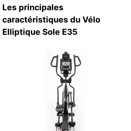
Les principales
caractéristiques du Vélo
Elliptique Sole E35