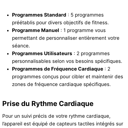
Programmes Standard
: 5 programmes
préétablis pour divers objectifs de fitness.
Programme Manuel
: 1 programme vous
permettant de personnaliser entièrement votre
séance.
Programmes Utilisateurs
: 2 programmes
personnalisables selon vos besoins spécifiques.
Programmes de Fréquence Cardiaque
: 2
programmes conçus pour cibler et maintenir des
zones de fréquence cardiaque spécifiques.
Prise du Rythme Cardiaque
Pour un suivi précis de votre rythme cardiaque,
l’appareil est équipé de capteurs tactiles intégrés sur