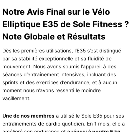
Notre Avis Final sur le Vélo
Elliptique E35 de Sole Fitness ?
Note Globale et Résultats
Dès les premières utilisations, l’E35 s’est distingué
par sa stabilité exceptionnelle et sa fluidité de
mouvement. Nous avons soumis l’appareil à des
séances d’entraînement intensives, incluant des
sprints et des exercices d’endurance, et à aucun
moment nous n’avons ressenti le moindre
vacillement.
Une de nos membres
a utilisé le Sole E35 pour ses
entraînements de cardio quotidien. En 1 mois, elle a
amélioré son endurance et
a réussi à perdre 5 kg