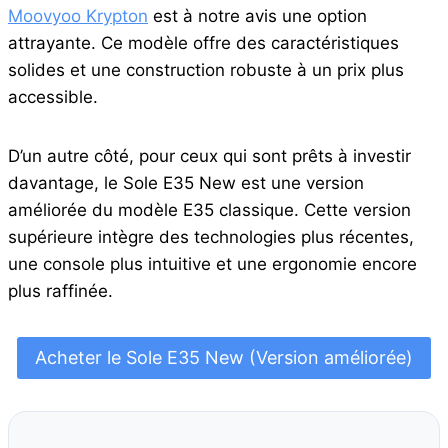
Moovyoo Krypton
est à notre avis une option
attrayante. Ce modèle offre des caractéristiques
solides et une construction robuste à un prix plus
accessible.
D’un autre côté, pour ceux qui sont prêts à investir
davantage, le Sole E35 New est une version
améliorée du modèle E35 classique. Cette version
supérieure intègre des technologies plus récentes,
une console plus intuitive et une ergonomie encore
plus raffinée.
Acheter le Sole E35 New (Version améliorée)