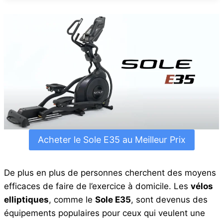
Acheter le Sole E35 au Meilleur Prix
De plus en plus de personnes cherchent des moyens
efficaces de faire de l’exercice à domicile. Les
vélos
elliptiques
, comme le
Sole E35
, sont devenus des
équipements populaires pour ceux qui veulent une