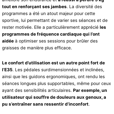
tout en renforçant ses jambes
. La diversité des
programmes a été un atout majeur pour cette
sportive, lui permettant de varier ses séances et de
rester motivée. Elle a particulièrement apprécié
les
programmes de fréquence cardiaque qui l’ont
aidée
à optimiser ses sessions pour brûler des
graisses de manière plus efficace.
Le confort d’utilisation est un autre point fort de
l’E35
. Les pédales surdimensionnées et inclinées,
ainsi que les guidons ergonomiques, ont rendu les
séances longues plus supportables, même pour ceux
ayant des sensibilités articulaires.
Par exemple, un
utilisateur qui souffre de douleurs aux genoux, a
pu s’entraîner sans ressentir d’inconfort
.