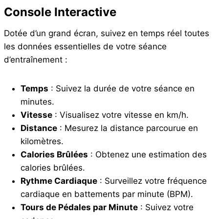
Console Interactive
Dotée d’un grand écran, suivez en temps réel toutes
les données essentielles de votre séance
d’entraînement :
Temps
: Suivez la durée de votre séance en
minutes.
Vitesse
: Visualisez votre vitesse en km/h.
Distance
: Mesurez la distance parcourue en
kilomètres.
Calories Brûlées
: Obtenez une estimation des
calories brûlées.
Rythme Cardiaque
: Surveillez votre fréquence
cardiaque en battements par minute (BPM).
Tours de Pédales par Minute
: Suivez votre