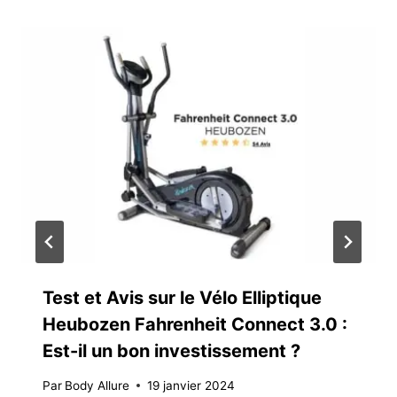
Test et Avis sur le Vélo Elliptique
Heubozen Fahrenheit Connect 3.0 :
Est-il un bon investissement ?
Par
Body Allure
19 janvier 2024